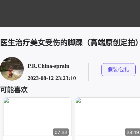
医生治疗美女受伤的脚踝（高端原创定拍
P.R.China-sprain
假装/包扎
2023-08-12 23:23:10
可能喜欢
07:22
28:49