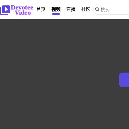
首页
视频
直播
社区
