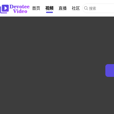
首页
视频
直播
社区
